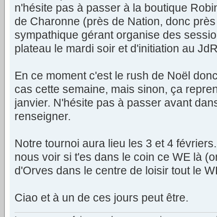
n'hésite pas à passer à la boutique Rob
de Charonne (près de Nation, donc près
sympathique gérant organise des sessio
plateau le mardi soir et d'initiation au JdR 
En ce moment c'est le rush de Noël donc j
cas cette semaine, mais sinon, ça repre
janvier. N'hésite pas à passer avant dan
renseigner.
Notre tournoi aura lieu les 3 et 4 février
nous voir si t'es dans le coin ce WE là (
d'Orves dans le centre de loisir tout le W
Ciao et à un de ces jours peut être.