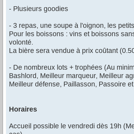
- Plusieurs goodies
- 3 repas, une soupe à l'oignon, les petit
Pour les boissons : vins et boissons san
volonté.
La bière sera vendue à prix coûtant (0.5
- De nombreux lots + trophées (Au minim
Bashlord, Meilleur marqueur, Meilleur ag
Meilleur défense, Paillasson, Passoire et 
Horaires
Accueil possible le vendredi dès 19h (Mer