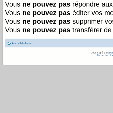
Vous
ne pouvez pas
répondre aux 
Vous
ne pouvez pas
éditer vos m
Vous
ne pouvez pas
supprimer vo
Vous
ne pouvez pas
transférer de
Accueil du forum
Développé par
ph
Traduction fra