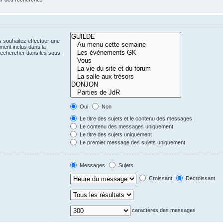
s souhaitez effectuer une
ent inclus dans la
Rechercher dans les sous-
Oui
Non
Le titre des sujets et le contenu des messages
Le contenu des messages uniquement
Le titre des sujets uniquement
Le premier message des sujets uniquement
Messages
Sujets
Croissant
Décroissant
caractères des messages