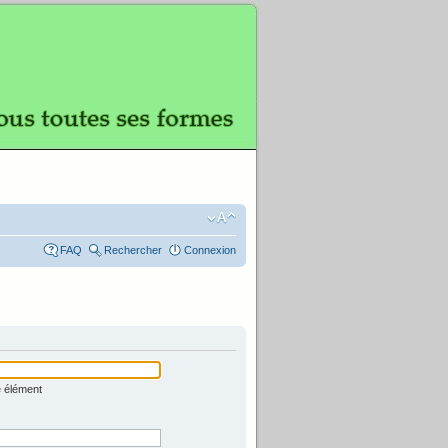
FAQ
Rechercher
Connexion
e élément