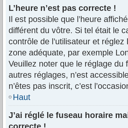
L’heure n’est pas correcte !
Il est possible que l’heure affich
différent du vôtre. Si tel était 
contrôle de l’utilisateur et réglez
zone adéquate, par exemple Lond
Veuillez noter que le réglage du
autres réglages, n’est accessible 
n’êtes pas inscrit, c’est l’occasio
Haut
J’ai réglé le fuseau horaire ma
correcte !