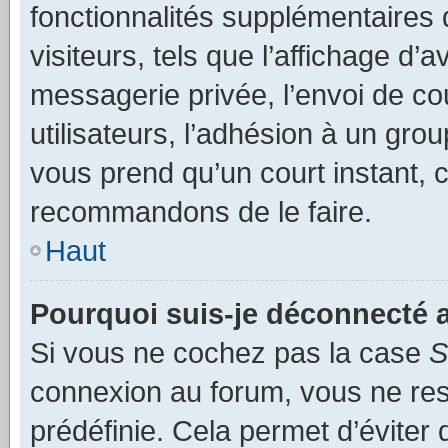
fonctionnalités supplémentaires 
visiteurs, tels que l’affichage d’a
messagerie privée, l’envoi de co
utilisateurs, l’adhésion à un group
vous prend qu’un court instant, 
recommandons de le faire.
Haut
Pourquoi suis-je déconnecté
Si vous ne cochez pas la case
S
connexion au forum, vous ne re
prédéfinie. Cela permet d’éviter 