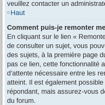
veuillez contacter un administra
Haut
Comment puis-je remonter me
En cliquant sur le lien « Remonte
de consulter un sujet, vous pouve
des sujets, à la première page 
pas ce lien, cette fonctionnalité
d’attente nécessaire entre les r
atteint. Il est également possibl
répondant, mais assurez-vous de 
du forum.