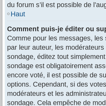
du forum s’il est possible de l’a
Haut
Comment puis-je éditer ou su
Comme pour les messages, les s
par leur auteur, les modérateurs 
sondage, éditez tout simplement
sondage est obligatoirement asso
encore voté, il est possible de 
options. Cependant, si des votes
modérateurs et les administrateu
sondage. Cela empêche de modif