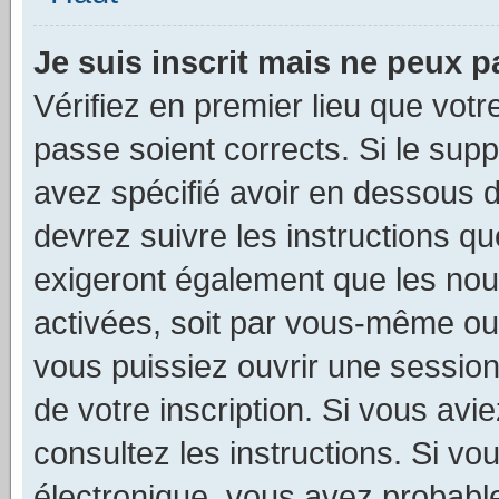
Je suis inscrit mais ne peux 
Vérifiez en premier lieu que votr
passe soient corrects. Si le sup
avez spécifié avoir en dessous d
devrez suivre les instructions q
exigeront également que les nouv
activées, soit par vous-même ou 
vous puissiez ouvrir une session 
de votre inscription. Si vous avi
consultez les instructions. Si v
électronique, vous avez probab