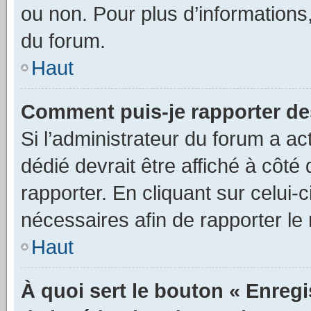
ou non. Pour plus d’informations,
du forum.
Haut
Comment puis-je rapporter d
Si l’administrateur du forum a ac
dédié devrait être affiché à cô
rapporter. En cliquant sur celui-
nécessaires afin de rapporter l
Haut
À quoi sert le bouton « Enregi