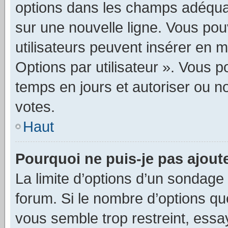
options dans les champs adéquat
sur une nouvelle ligne. Vous pou
utilisateurs peuvent insérer en m
Options par utilisateur ». Vous 
temps en jours et autoriser ou non
votes.
Haut
Pourquoi ne puis-je pas ajout
La limite d’options d’un sondage 
forum. Si le nombre d’options q
vous semble trop restreint, ess