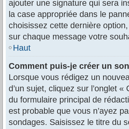
ajouter une signature qui sera 
la case appropriée dans le pannea
choisissez cette dernière option, 
sur chaque message votre souhai
Haut
Comment puis-je créer un so
Lorsque vous rédigez un nouvea
d’un sujet, cliquez sur l’onglet
du formulaire principal de rédacti
est probable que vous n’ayez pa
sondages. Saisissez le titre du