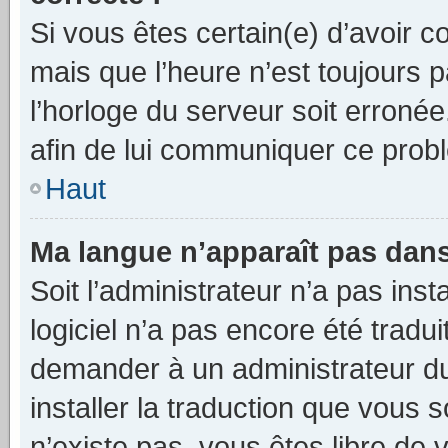
Si vous êtes certain(e) d’avoir c
mais que l’heure n’est toujours p
l’horloge du serveur soit erronée
afin de lui communiquer ce prob
Haut
Ma langue n’apparaît pas dans l
Soit l’administrateur n’a pas insta
logiciel n’a pas encore été trad
demander à un administrateur du f
installer la traduction que vous s
n’existe pas, vous êtes libre de