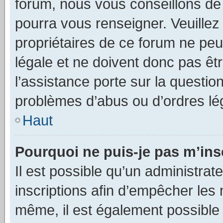
forum, nous vous conseillons de c
pourra vous renseigner. Veuillez
propriétaires de ce forum ne peu
légale et ne doivent donc pas êt
l’assistance porte sur la questio
problèmes d’abus ou d’ordres lég
Haut
Pourquoi ne puis-je pas m’ins
Il est possible qu’un administrat
inscriptions afin d’empêcher les 
même, il est également possible 