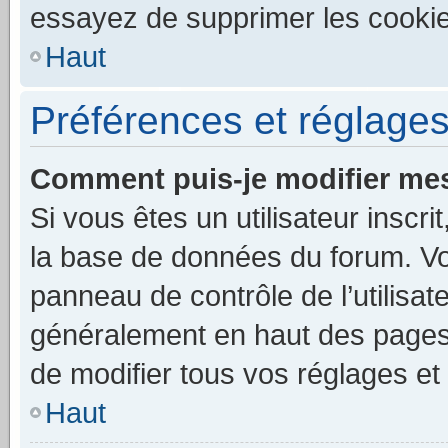
essayez de supprimer les cooki
Haut
Préférences et réglages 
Comment puis-je modifier mes
Si vous êtes un utilisateur inscr
la base de données du forum. Vo
panneau de contrôle de l’utilisat
généralement en haut des pages
de modifier tous vos réglages et
Haut