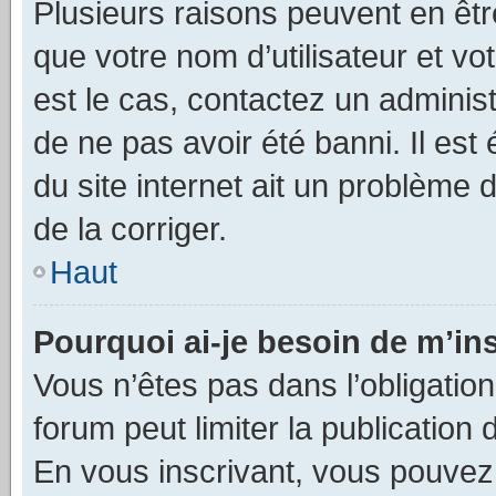
Plusieurs raisons peuvent en êtr
que votre nom d’utilisateur et vo
est le cas, contactez un adminis
de ne pas avoir été banni. Il est
du site internet ait un problème d
de la corriger.
Haut
Pourquoi ai-je besoin de m’ins
Vous n’êtes pas dans l’obligation 
forum peut limiter la publication
En vous inscrivant, vous pouvez