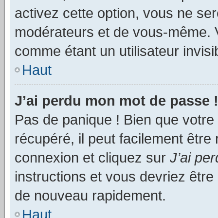
activez cette option, vous ne se
modérateurs et de vous-même. V
comme étant un utilisateur invisi
Haut
J’ai perdu mon mot de passe 
Pas de panique ! Bien que votre
récupéré, il peut facilement être
connexion et cliquez sur
J’ai pe
instructions et vous devriez êt
de nouveau rapidement.
Haut