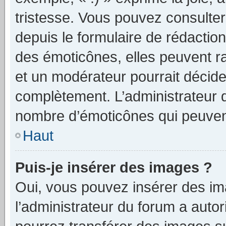
tristesse. Vous pouvez consulter
depuis le formulaire de rédacti
des émoticônes, elles peuvent r
et un modérateur pourrait décider
complètement. L’administrateur d
nombre d’émoticônes qui peuven
Haut
Puis-je insérer des images ?
Oui, vous pouvez insérer des i
l’administrateur du forum a autori