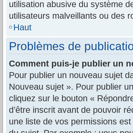
utilisation abusive du système 
utilisateurs malveillants ou des r
Haut
Problèmes de publicati
Comment puis-je publier un n
Pour publier un nouveau sujet da
Nouveau sujet ». Pour publier u
cliquez sur le bouton « Répondre
d’être inscrit avant de pouvoir 
une liste de vos permissions est
du sujet. Par exemple : vous po