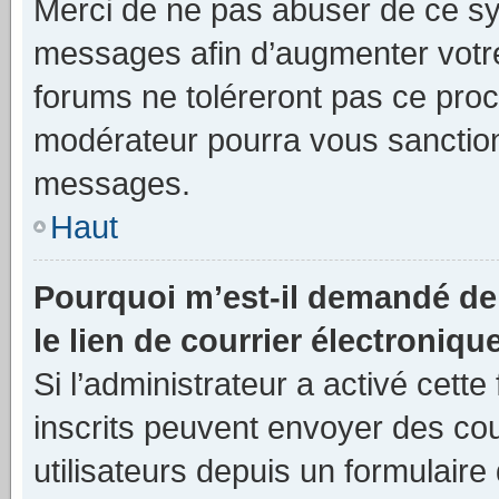
Merci de ne pas abuser de ce sy
messages afin d’augmenter votr
forums ne toléreront pas ce proc
modérateur pourra vous sanctio
messages.
Haut
Pourquoi m’est-il demandé de 
le lien de courrier électronique
Si l’administrateur a activé cette 
inscrits peuvent envoyer des cou
utilisateurs depuis un formulair