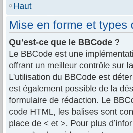
Haut
Mise en forme et types 
Qu’est-ce que le BBCode ?
Le BBCode est une implémentat
offrant un meilleur contrôle sur
L’utilisation du BBCode est déter
est également possible de la dé
formulaire de rédaction. Le BBCod
code HTML, les balises sont cont
place de < et >. Pour plus d’inf