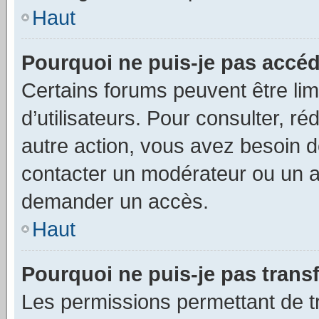
Haut
Pourquoi ne puis-je pas accéd
Certains forums peuvent être limi
d’utilisateurs. Pour consulter, ré
autre action, vous avez besoin
contacter un modérateur ou un ad
demander un accès.
Haut
Pourquoi ne puis-je pas transf
Les permissions permettant de tr