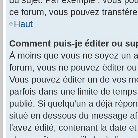
ce forum, vous pouvez transférer
Haut
Comment puis-je éditer ou s
À moins que vous ne soyez un a
forum, vous ne pouvez éditer o
Vous pouvez éditer un de vos me
parfois dans une limite de temps 
publié. Si quelqu’un a déjà répo
situé en dessous du message aff
l’avez édité, contenant la date et 