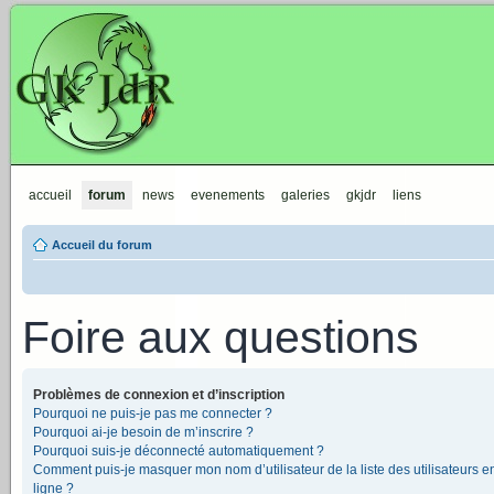
GKJdR
accueil
forum
news
evenements
galeries
gkjdr
liens
Accueil du forum
Foire aux questions
Problèmes de connexion et d’inscription
Pourquoi ne puis-je pas me connecter ?
Pourquoi ai-je besoin de m’inscrire ?
Pourquoi suis-je déconnecté automatiquement ?
Comment puis-je masquer mon nom d’utilisateur de la liste des utilisateurs e
ligne ?