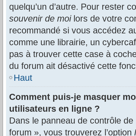
quelqu’un d’autre. Pour rester c
souvenir de moi
lors de votre co
recommandé si vous accédez au 
comme une librairie, un cybercafé
pas à trouver cette case à cocher
du forum ait désactivé cette fonct
Haut
Comment puis-je masquer mon n
utilisateurs en ligne ?
Dans le panneau de contrôle de l
forum », vous trouverez l’option