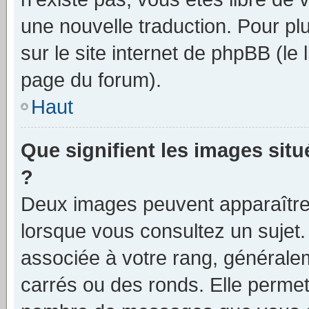
une nouvelle traduction. Pour plu
sur le site internet de phpBB (le
page du forum).
Haut
Que signifient les images sit
?
Deux images peuvent apparaître 
lorsque vous consultez un sujet.
associée à votre rang, générale
carrés ou des ronds. Elle permet 