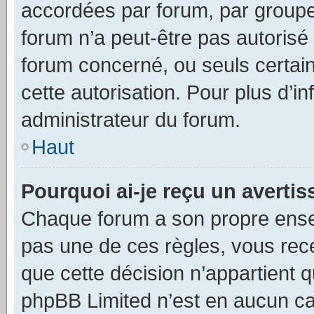
accordées par forum, par groupe 
forum n’a peut-être pas autorisé 
forum concerné, ou seuls certain
cette autorisation. Pour plus d’i
administrateur du forum.
Haut
Pourquoi ai-je reçu un averti
Chaque forum a son propre ense
pas une de ces règles, vous rece
que cette décision n’appartient 
phpBB Limited n’est en aucun ca