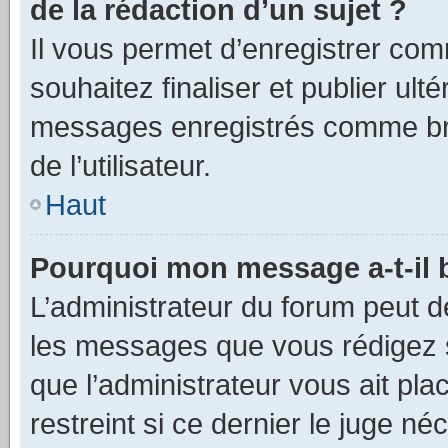
de la rédaction d’un sujet ?
Il vous permet d’enregistrer co
souhaitez finaliser et publier ul
messages enregistrés comme bro
de l’utilisateur.
Haut
Pourquoi mon message a-t-il 
L’administrateur du forum peut d
les messages que vous rédigez su
que l’administrateur vous ait pla
restreint si ce dernier le juge né