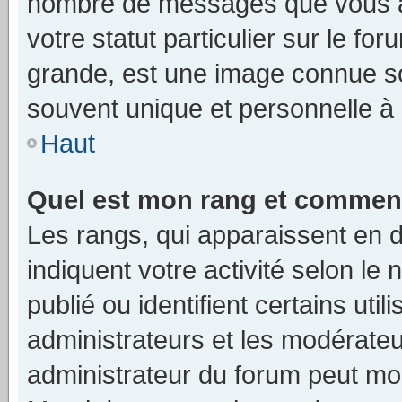
nombre de messages que vous av
votre statut particulier sur le f
grande, est une image connue so
souvent unique et personnelle à 
Haut
Quel est mon rang et comment 
Les rangs, qui apparaissent en d
indiquent votre activité selon 
publié ou identifient certains uti
administrateurs et les modérateu
administrateur du forum peut mod