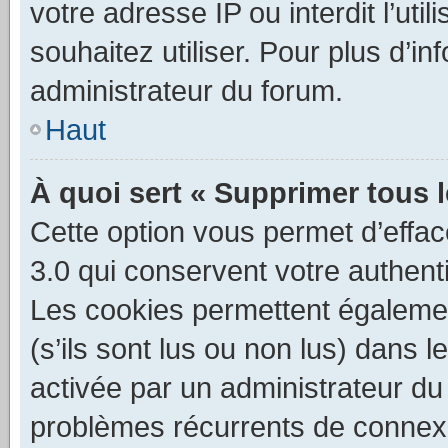
votre adresse IP ou interdit l’uti
souhaitez utiliser. Pour plus d’in
administrateur du forum.
Haut
À quoi sert « Supprimer tous 
Cette option vous permet d’effa
3.0 qui conservent votre authenti
Les cookies permettent égalemen
(s’ils sont lus ou non lus) dans l
activée par un administrateur du
problèmes récurrents de connex