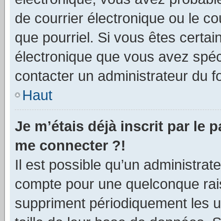
de courrier électronique ou le cou
que pourriel. Si vous êtes certai
électronique que vous avez spéci
contacter un administrateur du f
Haut
Je m’étais déjà inscrit par le
me connecter ?!
Il est possible qu’un administrat
compte pour une quelconque rai
suppriment périodiquement les util