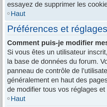
essayez de supprimer les cooki
Haut
Préférences et réglages 
Comment puis-je modifier mes
Si vous êtes un utilisateur inscr
la base de données du forum. Vo
panneau de contrôle de l’utilisat
généralement en haut des pages
de modifier tous vos réglages et
Haut