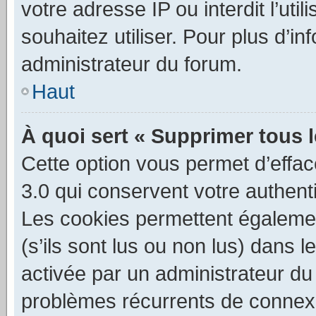
votre adresse IP ou interdit l’uti
souhaitez utiliser. Pour plus d’in
administrateur du forum.
Haut
À quoi sert « Supprimer tous 
Cette option vous permet d’effa
3.0 qui conservent votre authenti
Les cookies permettent égalemen
(s’ils sont lus ou non lus) dans l
activée par un administrateur du
problèmes récurrents de connex