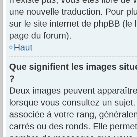
une nouvelle traduction. Pour plu
sur le site internet de phpBB (le
page du forum).
Haut
Que signifient les images sit
?
Deux images peuvent apparaître 
lorsque vous consultez un sujet.
associée à votre rang, générale
carrés ou des ronds. Elle permet 