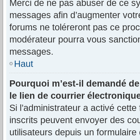
Merci de ne pas abuser de ce sy
messages afin d’augmenter votr
forums ne toléreront pas ce proc
modérateur pourra vous sanctio
messages.
Haut
Pourquoi m’est-il demandé de 
le lien de courrier électronique
Si l’administrateur a activé cette 
inscrits peuvent envoyer des cou
utilisateurs depuis un formulair