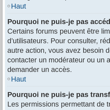
Haut
Pourquoi ne puis-je pas accéd
Certains forums peuvent être limi
d’utilisateurs. Pour consulter, ré
autre action, vous avez besoin
contacter un modérateur ou un ad
demander un accès.
Haut
Pourquoi ne puis-je pas transf
Les permissions permettant de tr