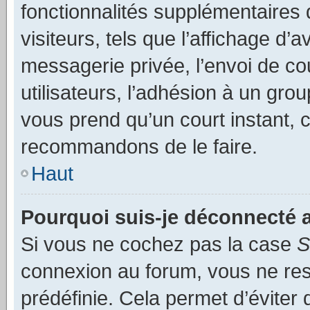
fonctionnalités supplémentaires 
visiteurs, tels que l’affichage d’a
messagerie privée, l’envoi de co
utilisateurs, l’adhésion à un group
vous prend qu’un court instant, 
recommandons de le faire.
Haut
Pourquoi suis-je déconnecté
Si vous ne cochez pas la case
S
connexion au forum, vous ne re
prédéfinie. Cela permet d’éviter 