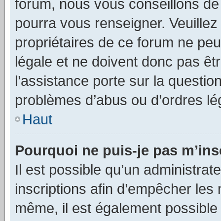
forum, nous vous conseillons de c
pourra vous renseigner. Veuillez
propriétaires de ce forum ne peu
légale et ne doivent donc pas êt
l’assistance porte sur la questio
problèmes d’abus ou d’ordres lég
Haut
Pourquoi ne puis-je pas m’ins
Il est possible qu’un administrat
inscriptions afin d’empêcher les 
même, il est également possible 