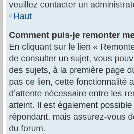
veuillez contacter un administra
Haut
Comment puis-je remonter me
En cliquant sur le lien « Remonte
de consulter un sujet, vous pouve
des sujets, à la première page 
pas ce lien, cette fonctionnalité
d’attente nécessaire entre les r
atteint. Il est également possibl
répondant, mais assurez-vous de 
du forum.