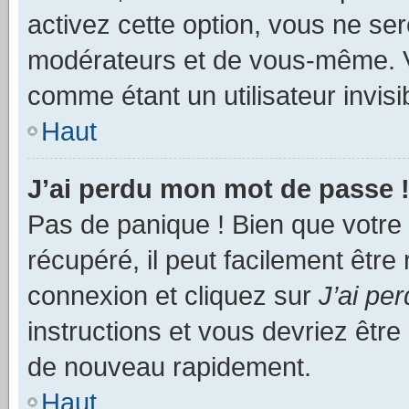
activez cette option, vous ne se
modérateurs et de vous-même. V
comme étant un utilisateur invisi
Haut
J’ai perdu mon mot de passe 
Pas de panique ! Bien que votre
récupéré, il peut facilement être
connexion et cliquez sur
J’ai pe
instructions et vous devriez êt
de nouveau rapidement.
Haut