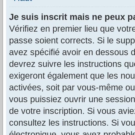
Je suis inscrit mais ne peux 
Vérifiez en premier lieu que votr
passe soient corrects. Si le sup
avez spécifié avoir en dessous d
devrez suivre les instructions q
exigeront également que les nouv
activées, soit par vous-même ou 
vous puissiez ouvrir une session 
de votre inscription. Si vous avi
consultez les instructions. Si v
électronique, vous avez probab