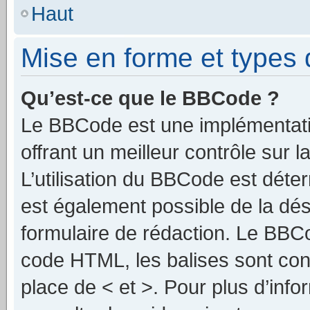
Haut
Mise en forme et types 
Qu’est-ce que le BBCode ?
Le BBCode est une implémentat
offrant un meilleur contrôle sur
L’utilisation du BBCode est déter
est également possible de la dé
formulaire de rédaction. Le BBCod
code HTML, les balises sont cont
place de < et >. Pour plus d’inf