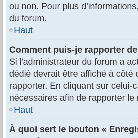
ou non. Pour plus d’informations,
du forum.
Haut
Comment puis-je rapporter d
Si l’administrateur du forum a ac
dédié devrait être affiché à cô
rapporter. En cliquant sur celui-
nécessaires afin de rapporter l
Haut
À quoi sert le bouton « Enregi