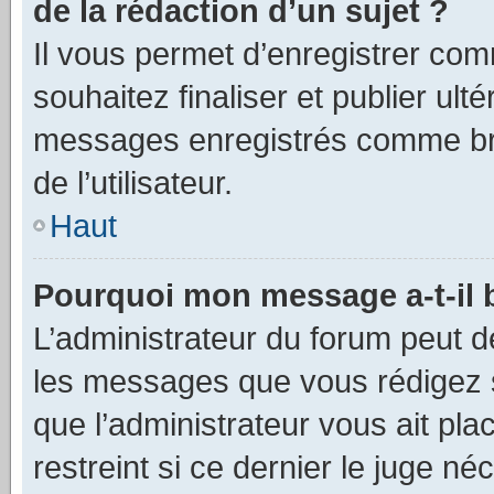
de la rédaction d’un sujet ?
Il vous permet d’enregistrer co
souhaitez finaliser et publier ul
messages enregistrés comme bro
de l’utilisateur.
Haut
Pourquoi mon message a-t-il 
L’administrateur du forum peut d
les messages que vous rédigez su
que l’administrateur vous ait pla
restreint si ce dernier le juge né