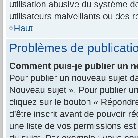
utilisation abusive du système 
utilisateurs malveillants ou des r
Haut
Problèmes de publicati
Comment puis-je publier un n
Pour publier un nouveau sujet da
Nouveau sujet ». Pour publier u
cliquez sur le bouton « Répondre
d’être inscrit avant de pouvoir 
une liste de vos permissions est
du sujet. Par exemple : vous po