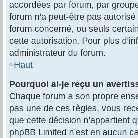
accordées par forum, par groupe 
forum n’a peut-être pas autorisé 
forum concerné, ou seuls certain
cette autorisation. Pour plus d’i
administrateur du forum.
Haut
Pourquoi ai-je reçu un averti
Chaque forum a son propre ense
pas une de ces règles, vous rece
que cette décision n’appartient 
phpBB Limited n’est en aucun ca