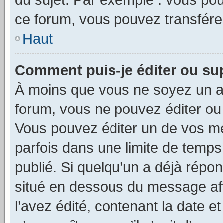
ce forum, vous pouvez transférer
Haut
Comment puis-je éditer ou s
À moins que vous ne soyez un a
forum, vous ne pouvez éditer o
Vous pouvez éditer un de vos me
parfois dans une limite de temps 
publié. Si quelqu’un a déjà répo
situé en dessous du message aff
l’avez édité, contenant la date et 