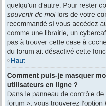
quelqu’un d’autre. Pour rester c
souvenir de moi
lors de votre co
recommandé si vous accédez au 
comme une librairie, un cybercafé
pas à trouver cette case à cocher
du forum ait désactivé cette fonct
Haut
Comment puis-je masquer mon n
utilisateurs en ligne ?
Dans le panneau de contrôle de l
forum », vous trouverez l’option