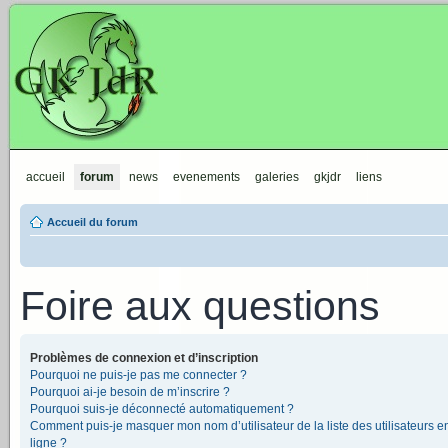
GKJdR
accueil
forum
news
evenements
galeries
gkjdr
liens
Accueil du forum
Foire aux questions
Problèmes de connexion et d’inscription
Pourquoi ne puis-je pas me connecter ?
Pourquoi ai-je besoin de m’inscrire ?
Pourquoi suis-je déconnecté automatiquement ?
Comment puis-je masquer mon nom d’utilisateur de la liste des utilisateurs e
ligne ?