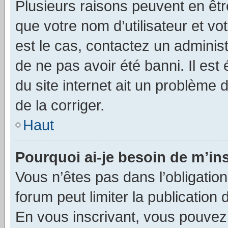
Plusieurs raisons peuvent en êtr
que votre nom d’utilisateur et vo
est le cas, contactez un adminis
de ne pas avoir été banni. Il est
du site internet ait un problème d
de la corriger.
Haut
Pourquoi ai-je besoin de m’ins
Vous n’êtes pas dans l’obligation 
forum peut limiter la publication
En vous inscrivant, vous pouvez