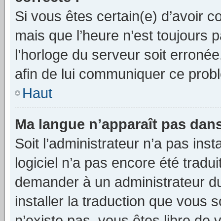
Si vous êtes certain(e) d’avoir c
mais que l’heure n’est toujours p
l’horloge du serveur soit erronée
afin de lui communiquer ce prob
Haut
Ma langue n’apparaît pas dans l
Soit l’administrateur n’a pas insta
logiciel n’a pas encore été trad
demander à un administrateur du f
installer la traduction que vous s
n’existe pas, vous êtes libre de