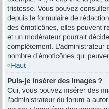
tristesse. Vous pouvez consulter
depuis le formulaire de rédacti
des émoticônes, elles peuvent r
et un modérateur pourrait décider
complètement. L’administrateur d
nombre d’émoticônes qui peuven
Haut
Puis-je insérer des images ?
Oui, vous pouvez insérer des i
l’administrateur du forum a autori