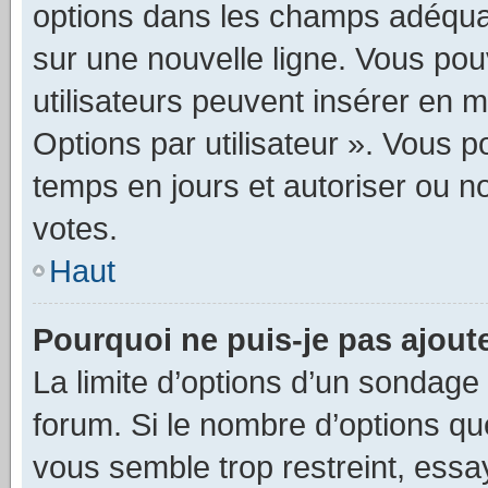
options dans les champs adéquat
sur une nouvelle ligne. Vous pou
utilisateurs peuvent insérer en m
Options par utilisateur ». Vous 
temps en jours et autoriser ou non
votes.
Haut
Pourquoi ne puis-je pas ajout
La limite d’options d’un sondage 
forum. Si le nombre d’options q
vous semble trop restreint, ess