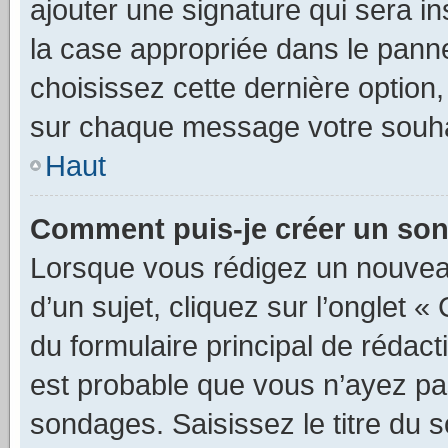
ajouter une signature qui sera 
la case appropriée dans le pannea
choisissez cette dernière option, 
sur chaque message votre souhai
Haut
Comment puis-je créer un so
Lorsque vous rédigez un nouvea
d’un sujet, cliquez sur l’onglet
du formulaire principal de rédacti
est probable que vous n’ayez pa
sondages. Saisissez le titre du