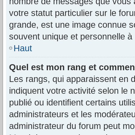
nombre de messages que vous av
votre statut particulier sur le f
grande, est une image connue so
souvent unique et personnelle à 
Haut
Quel est mon rang et comment 
Les rangs, qui apparaissent en d
indiquent votre activité selon 
publié ou identifient certains uti
administrateurs et les modérateu
administrateur du forum peut mod