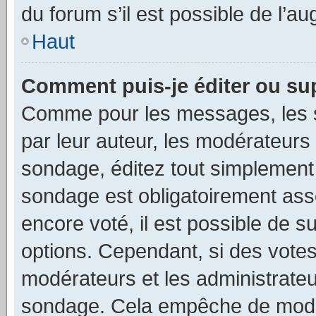
du forum s’il est possible de l’a
Haut
Comment puis-je éditer ou su
Comme pour les messages, les s
par leur auteur, les modérateurs 
sondage, éditez tout simplement
sondage est obligatoirement asso
encore voté, il est possible de 
options. Cependant, si des votes
modérateurs et les administrateu
sondage. Cela empêche de modif