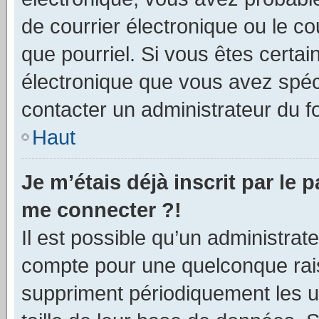
de courrier électronique ou le cou
que pourriel. Si vous êtes certai
électronique que vous avez spéci
contacter un administrateur du f
Haut
Je m’étais déjà inscrit par le
me connecter ?!
Il est possible qu’un administrat
compte pour une quelconque rai
suppriment périodiquement les util