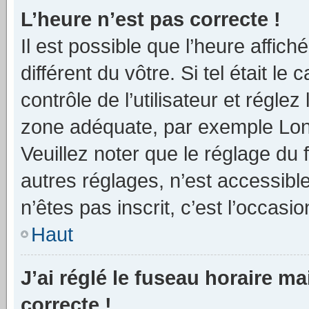
L’heure n’est pas correcte !
Il est possible que l’heure affich
différent du vôtre. Si tel était 
contrôle de l’utilisateur et réglez
zone adéquate, par exemple Lond
Veuillez noter que le réglage du
autres réglages, n’est accessible 
n’êtes pas inscrit, c’est l’occasio
Haut
J’ai réglé le fuseau horaire ma
correcte !